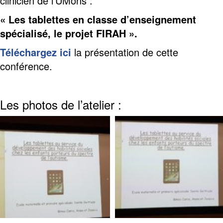
clinicien de l’UMons :
« Les tablettes en classe d’enseignement
spécialisé,
le projet FIRAH ».
Téléchargez ici
la présentation de cette
conférence.
.
Les photos de l’atelier :