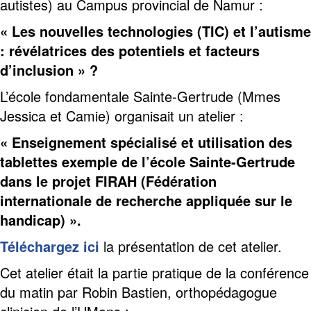
autistes) au Campus provincial de Namur :
« Les nouvelles technologies (TIC) et l’autisme
:
révélatrices des potentiels et facteurs
d’inclusion » ?
L’école fondamentale Sainte-Gertrude (Mmes
Jessica et Camie) organisait un atelier :
« Enseignement spécialisé et utilisation des
tablettes exemple de l’école Sainte-Gertrude
dans le projet FIRAH (Fédération
internationale de recherche appliquée
sur le
handicap) ».
Téléchargez ici
la présentation de cet atelier.
Cet atelier était la partie pratique de la conférence
du matin par Robin Bastien, orthopédagogue