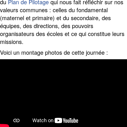
du
Plan de Pilotage
qui nous fait réfléchir sur nos
valeurs communes : celles du fondamental
(maternel et primaire) et du secondaire, des
équipes, des directions, des pouvoirs
organisateurs des écoles et ce qui constitue leurs
missions.
Voici un montage photos de cette journée :