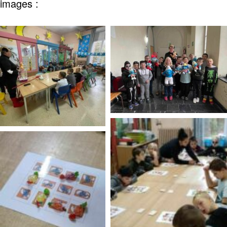
images :