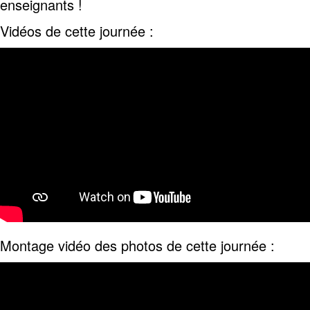
enseignants !
Vidéos de cette journée :
Montage vidéo des photos de cette journée :