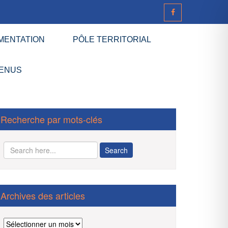
MENTATION
PÔLE TERRITORIAL
ENUS
Recherche par mots-clés
Archives des articles
Archives