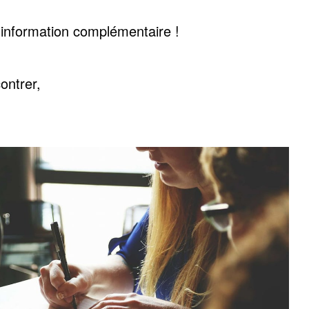
 information complémentaire !
contrer,