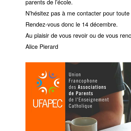
parents de l’école.
N’hésitez pas à me contacter pour toute
Rendez-vous donc le 14 décembre.
Au plaisir de vous revoir ou de vous ren
Alice Pierard