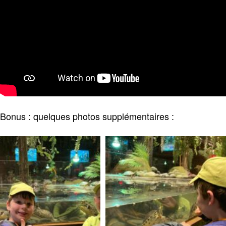
Bonus : quelques photos supplémentaires :