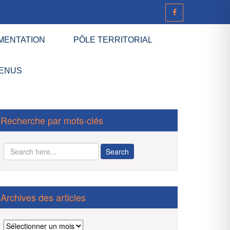
MENTATION
PÔLE TERRITORIAL
ENUS
Recherche par mots-clés
Archives des articles
Archives