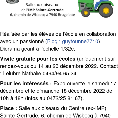
Réalisée par les élèves de l’école en collaboration
avec un passionné (
Blog : guytounne7710
).
Diorama géant à l’échelle 1/32e.
Visite gratuite pour les écoles
(uniquement sur
rendez-vous du 14 au 23 décembre 2022. Contact
: Lelubre Nathalie 0494/94 65 24.
Pour les intéressés :
Expo ouverte le samedi 17
décembre et le dimanche 18 décembre 2022 de
10h à 18h (infos au 0472/25 81 67).
Place :
Salle aux oiseaux du Centre (ex-IMP)
Sainte-Gertrude, 6, chemin de Wisbecq à 7940