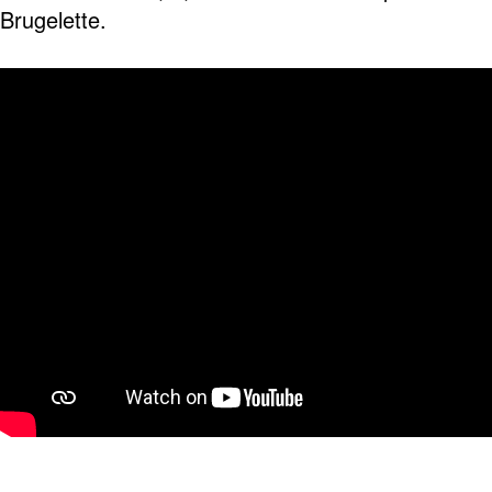
Brugelette.