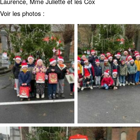
Laurence, Mme Juliette et les Cox
Voir les photos :