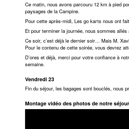
Ce matin, nous avons parcouru 12 km à pied pour
paysages de la Campine.
Pour cette après-midi, Les go karts nous ont fa
Et pour terminer la journée, nous sommes allés à
Ce soir, c’est déjà le dernier soir… Mais M. Xav
Pour le contenu de cette soirée, vous devrez att
D’ores et déjà, merci pour votre confiance à notr
semaine.
Vendredi
23
Fin du séjour, les bagages sont bouclés, nous pr
Montage vidéo des photos de notre séjour