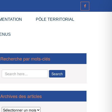
MENTATION
PÔLE TERRITORIAL
ENUS
Recherche par mots-clés
Archives des articles
Archives