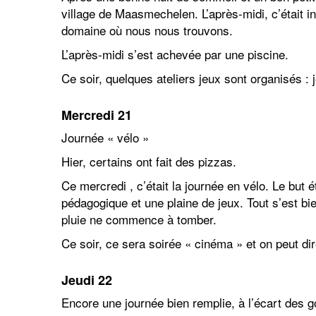
village de Maasmechelen. L’après-midi, c’était in
domaine où nous nous trouvons.
L’après-midi s’est achevée par une piscine.
Ce soir, quelques ateliers jeux sont organisés : j
Mercredi
21
Journée « vélo »
Hier, certains ont fait des pizzas.
Ce mercredi , c’était la journée en vélo. Le but 
pédagogique et une plaine de jeux. Tout s’est b
pluie ne commence à tomber.
Ce soir, ce sera soirée « cinéma » et on peut di
Jeudi
22
Encore une journée bien remplie, à l’écart des g