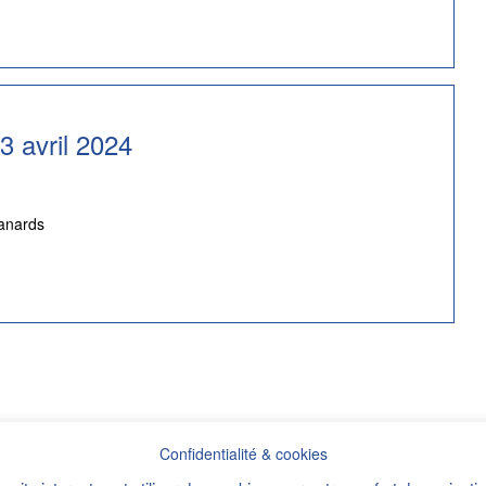
3 avril 2024
canards
Confidentialité & cookies
DPI