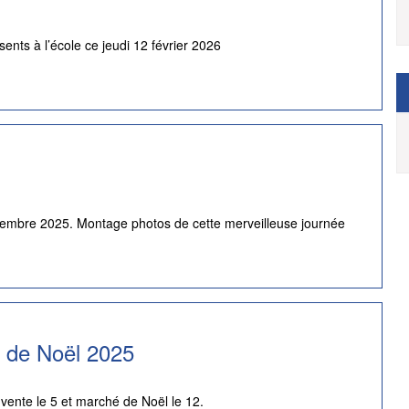
ents à l’école ce jeudi 12 février 2026
écembre 2025. Montage photos de cette merveilleuse journée
 de Noël 2025
vente le 5 et marché de Noël le 12.