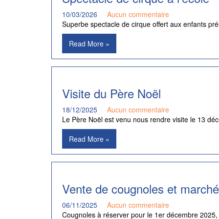
10/03/2026
Aucun commentaire
Superbe spectacle de cirque offert aux enfants prés
Read More »
Visite du Père Noël
18/12/2025
Aucun commentaire
Le Père Noël est venu nous rendre visite le 13 d
Read More »
Vente de cougnoles et marché
06/11/2025
Aucun commentaire
Cougnoles à réserver pour le 1er décembre 2025, 