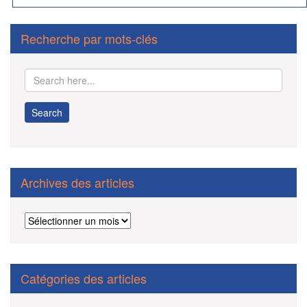
Recherche par mots-clés
Archives des articles
Archives
des
articles
Catégories des articles