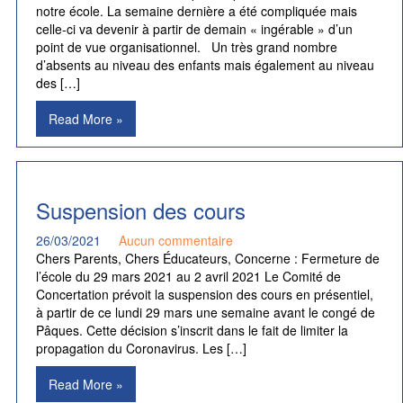
notre école. La semaine dernière a été compliquée mais
celle-ci va devenir à partir de demain « ingérable » d’un
point de vue organisationnel. Un très grand nombre
d’absents au niveau des enfants mais également au niveau
des […]
Read More »
Suspension des cours
26/03/2021
Aucun commentaire
Chers Parents, Chers Éducateurs, Concerne : Fermeture de
l’école du 29 mars 2021 au 2 avril 2021 Le Comité de
Concertation prévoit la suspension des cours en présentiel,
à partir de ce lundi 29 mars une semaine avant le congé de
Pâques. Cette décision s’inscrit dans le fait de limiter la
propagation du Coronavirus. Les […]
Read More »