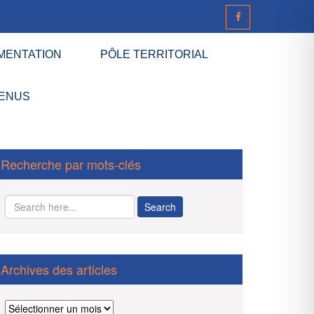
MENTATION
PÔLE TERRITORIAL
ENUS
Recherche par mots-clés
Archives des articles
Archives