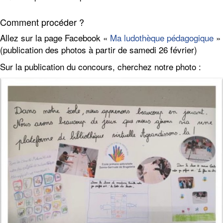
Comment procéder ?
Allez sur la page Facebook «
Ma ludothèque pédagogique
»
(publication des photos à partir de samedi 26 février)
Sur la publication du concours, cherchez notre photo :