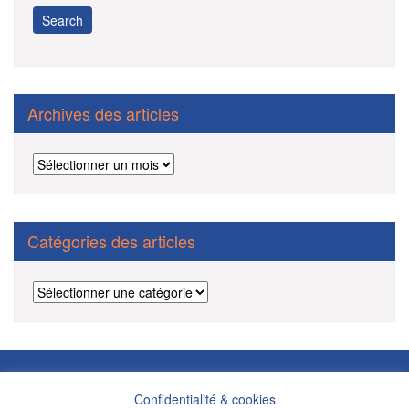
Archives des articles
Archives
des
articles
Catégories des articles
Catégories
des
articles
Politique de confidentialité/cookies/mentions légales/DPI
Confidentialité & cookies