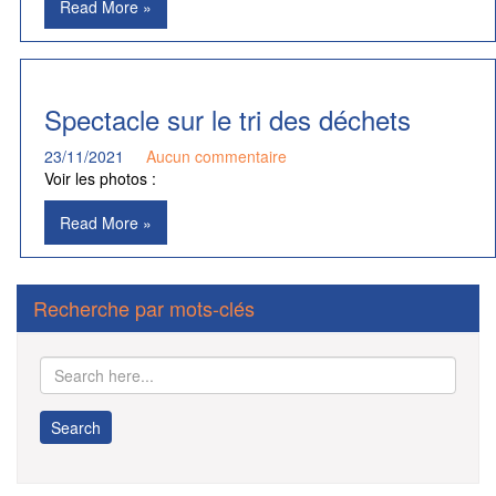
Read More »
Spectacle sur le tri des déchets
23/11/2021
Aucun commentaire
Voir les photos :
Read More »
Recherche par mots-clés