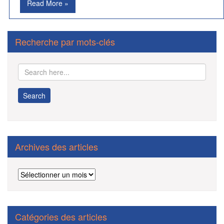
Read More »
Recherche par mots-clés
Archives des articles
Archives
des
articles
Catégories des articles