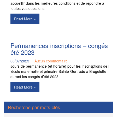
accueillir dans les meilleures conditions et de répondre à
toutes vos questions.
Read More »
Permanences inscriptions – congés
été 2023
08/07/2023
Aucun commentaire
Jours de permanence (et horaire) pour les inscrisptions de l
‘école maternelle et primaire Sainte-Gertrude à Brugelette
durant les congés d’été 2023
Read More »
Recherche par mots-clés