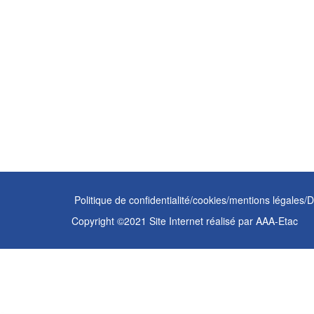
Politique de confidentialité/cookies/mentions légales/
Copyright ©2021 Site Internet réalisé par
AAA-Etac